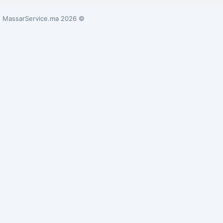
© 2026 MassarService.ma