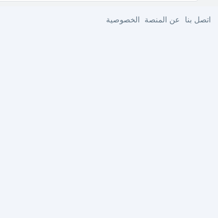
اتصل بنا
عن المنصة
الخصوصية