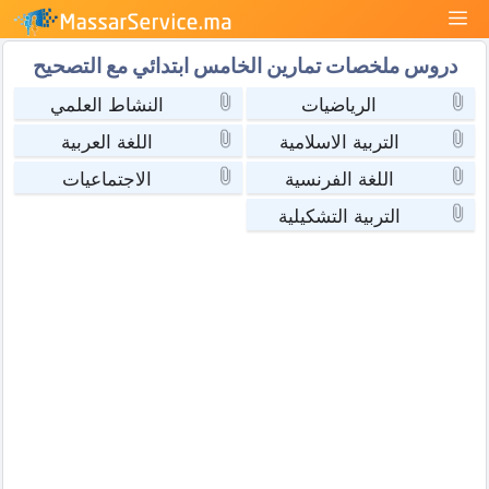
نتقل
القائمة
لى
دروس ملخصات تمارين الخامس ابتدائي مع التصحيح
لمحتوى
الرياضيات
النشاط العلمي
التربية الاسلامية
اللغة العربية
اللغة الفرنسية
الاجتماعيات
التربية التشكيلية