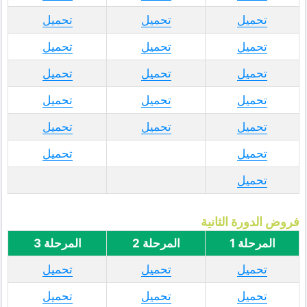
تحميل
تحميل
تحميل
تحميل
تحميل
تحميل
تحميل
تحميل
تحميل
تحميل
تحميل
تحميل
تحميل
تحميل
تحميل
تحميل
تحميل
تحميل
فروض الدورة الثانية
المرحلة 1
المرحلة 2
المرحلة 3
تحميل
تحميل
تحميل
تحميل
تحميل
تحميل