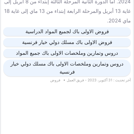
2024. اما الدورة الثانية المرحلة الثالثة إبتداء من 8 أبريل إلى
غاية 13 أبريل والمرحلة الرابعة إبتداء من 13 ماي إلى غاية 18
ماي 2024.
فروض الاولى باك لجميع المواد الدراسية
فروض الاولى باك مسلك دولي خيار فرنسية
دروس وتمارين وملخصات الاولى باك جميع المواد
دروس وتمارين وملخصات الاولى باك مسلك دولي خيار
فرنسية
آخر تحديث : 31 أكتوبر، 2023 - فريق العمل
فروض