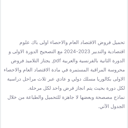
تحميل فروض الاقتصاد العام والاحصاء اولى باك علوم
اقتصادية والتدبير 2023-2024 مع التصحيح الدورة الاولى و
الدورة الثانية بالفرنسية والعربية pdf, يجتاز التلاميذ فروض
محروسة المراقبة المستمرة في مادة الاقتصاد العام والاحصاء
الاولى بكالوريا مسلك دولي و عادي عبر ثلاث مراحل دراسية
لكل دورة بحيث يتم انجاز فرض واحد لكل مرحلة.
نماذج مصصحة وبعضها لا جاهزة للتحميل والطباعة من خلال
الجدول الآتي.