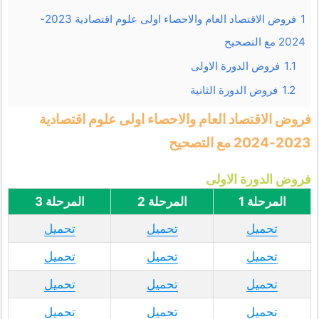
1
فروض الاقتصاد العام والاحصاء اولى علوم اقتصادية 2023-
2024 مع التصحيح
1.1
فروض الدورة الاولى
1.2
فروض الدورة الثانية
فروض الاقتصاد العام والاحصاء اولى علوم اقتصادية
2023-2024 مع التصحيح
فروض الدورة الاولى
المرحلة 1
المرحلة 2
المرحلة 3
تحميل
تحميل
تحميل
تحميل
تحميل
تحميل
تحميل
تحميل
تحميل
تحميل
تحميل
تحميل