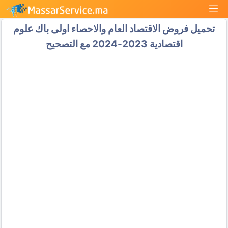
نتقل
القائمة
لى
تحميل فروض الاقتصاد العام والاحصاء اولى باك علوم
لمحتوى
اقتصادية 2023-2024 مع التصحيح