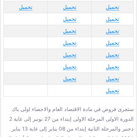
تحميل
تحميل
تحميل
تحميل
تحميل
تحميل
تحميل
تحميل
تحميل
تحميل
تحميل
تحميل
تحميل
تحميل
تحميل
تحميل
ستجرى فروض في مادة الاقتصاد العام والاحصاء اولى باك
الدورة الاولى المرحلة الاولى إبتداء من 27 نونبر إلى غاية 2
دجنبر والمرحلة الثانية إبتداء من 08 يناير إلى غاية 13 يناير