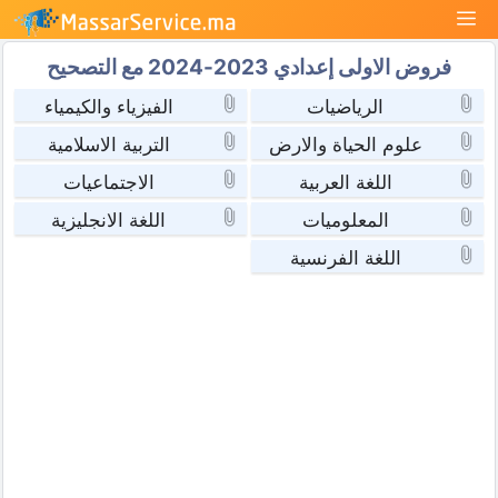
نتقل
القائمة
لى
فروض الاولى إعدادي 2023-2024 مع التصحيح
لمحتوى
الرياضيات
الفيزياء والكيمياء
علوم الحياة والارض
التربية الاسلامية
اللغة العربية
الاجتماعيات
المعلوميات
اللغة الانجليزية
اللغة الفرنسية