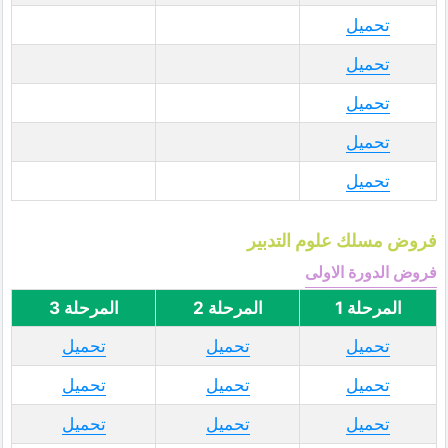
تحميل
تحميل
تحميل
تحميل
تحميل
فروض مسلك علوم التدبير
فروض الدورة الاولى
المرحلة 1
المرحلة 2
المرحلة 3
تحميل
تحميل
تحميل
تحميل
تحميل
تحميل
تحميل
تحميل
تحميل