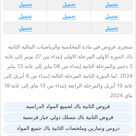
تحميل
تحميل
تحميل
تحميل
تحميل
تحميل
تحميل
تحميل
ستجرى فروض في مادة المحاسبة والرياضيات المالية الثانية
باك الدورة الاولى المرحلة الاولى إبتداء من 27 نونبر إلى غاية
2 دجنبر والمرحلة الثانية إبتداء من 08 يناير إلى غاية 13 يناير
2024. اما الدورة الثانية المرحلة الثالثة إبتداء من 8 أبريل إلى
غاية 13 أبريل والمرحلة الرابعة إبتداء من 13 ماي إلى غاية 18
ماي 2024.
فروض الثانية باك لجميع المواد الدراسية
فروض الثانية باك مسلك دولي خيار فرنسية
دروس وتمارين وملخصات الثانية باك جميع المواد