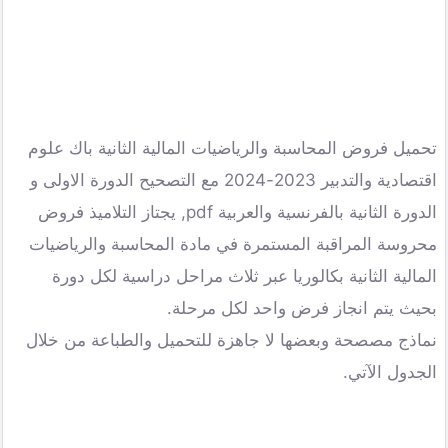
تحميل فروض المحاسبة والرياضيات المالية الثانية باك علوم
اقتصادية والتدبير 2023-2024 مع التصحيح الدورة الاولى و
الدورة الثانية بالفرنسية والعربية pdf, يجتاز التلاميذ فروض
محروسة المراقبة المستمرة في مادة المحاسبة والرياضيات
المالية الثانية بكالوريا عبر ثلاث مراحل دراسية لكل دورة
بحيث يتم انجاز فرض واحد لكل مرحلة.
نماذج مصصحة وبعضها لا جاهزة للتحميل والطباعة من خلال
الجدول الآتي.