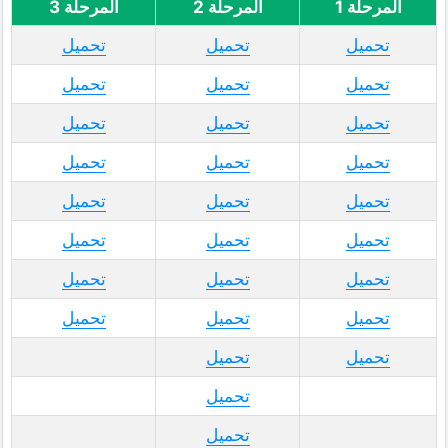
المرحلة 1
المرحلة 2
المرحلة 3
تحميل
تحميل
تحميل
تحميل
تحميل
تحميل
تحميل
تحميل
تحميل
تحميل
تحميل
تحميل
تحميل
تحميل
تحميل
تحميل
تحميل
تحميل
تحميل
تحميل
تحميل
تحميل
تحميل
تحميل
تحميل
تحميل
تحميل
تحميل