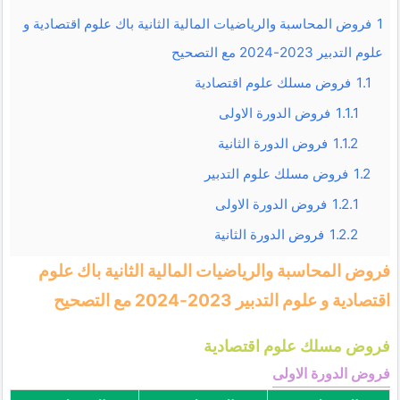
1
فروض المحاسبة والرياضيات المالية الثانية باك علوم اقتصادية و
علوم التدبير 2023-2024 مع التصحيح
1.1
فروض مسلك علوم اقتصادية
1.1.1
فروض الدورة الاولى
1.1.2
فروض الدورة الثانية
1.2
فروض مسلك علوم التدبير
1.2.1
فروض الدورة الاولى
1.2.2
فروض الدورة الثانية
فروض المحاسبة والرياضيات المالية الثانية باك علوم
اقتصادية و علوم التدبير 2023-2024 مع التصحيح
فروض مسلك علوم اقتصادية
فروض الدورة الاولى