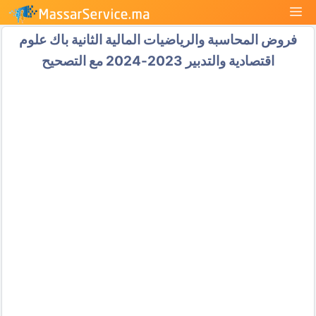
نتقل
القائمة
لى
فروض المحاسبة والرياضيات المالية الثانية باك علوم
لمحتوى
اقتصادية والتدبير 2023-2024 مع التصحيح