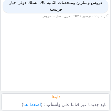
دروس وتمارين وملخصات الثانية باك مسلك دولي خيار
فرنسية
آخر تحديث : 2 نوفمبر، 2023 - فريق العمل
فروض
تابعنا
تابع جديدنا عبر قناتنا على
واتساب
: (
اضغط هنا
)