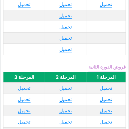
تحميل
تحميل
تحميل
تحميل
تحميل
تحميل
تحميل
فروض الدورة الثانية
المرحلة 1
المرحلة 2
المرحلة 3
تحميل
تحميل
تحميل
تحميل
تحميل
تحميل
تحميل
تحميل
تحميل
تحميل
تحميل
تحميل