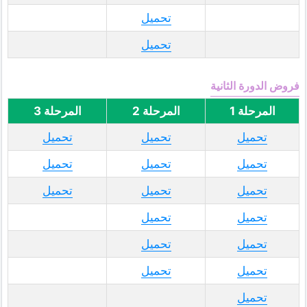
تحميل
تحميل
فروض الدورة الثانية
المرحلة 1
المرحلة 2
المرحلة 3
تحميل
تحميل
تحميل
تحميل
تحميل
تحميل
تحميل
تحميل
تحميل
تحميل
تحميل
تحميل
تحميل
تحميل
تحميل
تحميل