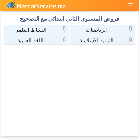
نتقل
القائمة
لى
فروض المستوى الثاني ابتدائي مع التصحيح
لمحتوى
الرياضيات
النشاط العلمي
التربية الاسلامية
اللغة العربية