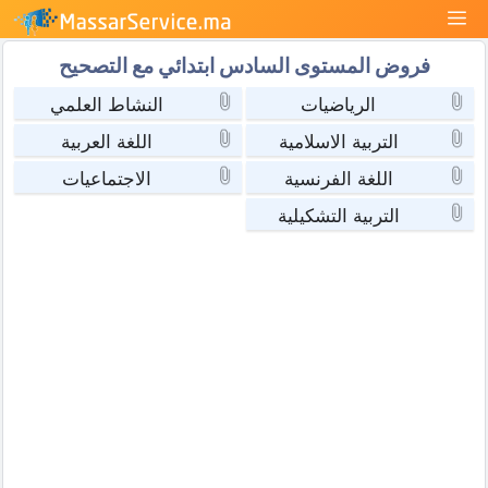
نتقل
القائمة
لى
فروض المستوى السادس ابتدائي مع التصحيح
لمحتوى
الرياضيات
النشاط العلمي
التربية الاسلامية
اللغة العربية
اللغة الفرنسية
الاجتماعيات
التربية التشكيلية