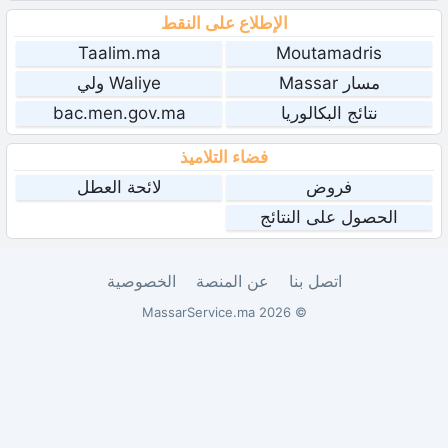
الإطلاع على النقط
Taalim.ma
Moutamadris
مسار Massar
Waliye ولي
نتائج البكالوريا
bac.men.gov.ma
فضاء التلاميذ
فروض
لائحة العطل
الحصول على النتائج
اتصل بنا
عن المنصة
الخصوصية
© 2026 MassarService.ma