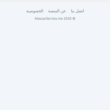
اتصل بنا
عن المنصة
الخصوصية
© 2026 MassarService.ma