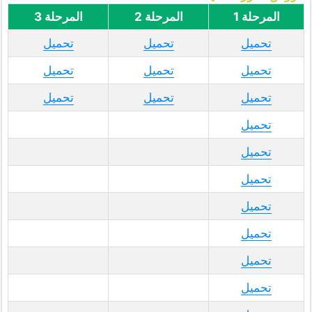
المرحلة 1
المرحلة 2
المرحلة 3
تحميل
تحميل
تحميل
تحميل
تحميل
تحميل
تحميل
تحميل
تحميل
تحميل
تحميل
تحميل
تحميل
تحميل
تحميل
تحميل