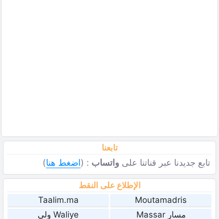
تابعنا
تابع جديدنا عبر قناتنا على
واتساب
: (
اضغط هنا
)
الإطلاع على النقط
Taalim.ma
Moutamadris
مسار Massar
Waliye ولي