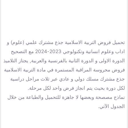
تحميل فروض التربية الاسلامية جذع مشترك علمي (علوم) و
اداب وعلوم انسانية وتكنولوجي 2023-2024 مع التصحيح
الدورة الاولى و الدورة الثانية بالفرنسية والعربية, يجتاز التلاميذ
فروض محروسة المراقبة المستمرة في مادة التربية الاسلامية
جذع مشترك مسلك دولي و عادي عبر ثلاث مراحل دراسية
لكل دورة بحيث يتم انجاز فرض واحد لكل مرحلة.
نماذج مصصحة وبعضها لا جاهزة للتحميل والطباعة من خلال
الجدول الآتي.