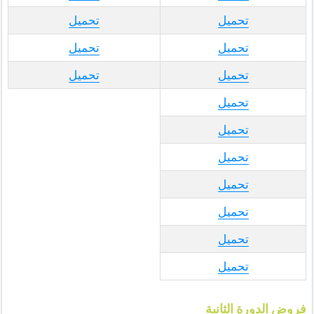
تحميل
تحميل
تحميل
تحميل
تحميل
تحميل
تحميل
تحميل
تحميل
تحميل
تحميل
تحميل
تحميل
فروض الدورة الثانية