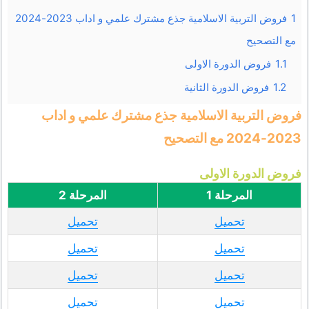
1
فروض التربية الاسلامية جذع مشترك علمي و اداب 2023-2024
مع التصحيح
1.1
فروض الدورة الاولى
1.2
فروض الدورة الثانية
فروض التربية الاسلامية جذع مشترك علمي و اداب
2023-2024 مع التصحيح
فروض الدورة الاولى
المرحلة 1
المرحلة 2
تحميل
تحميل
تحميل
تحميل
تحميل
تحميل
تحميل
تحميل