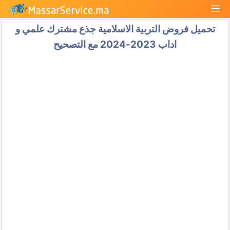
نتقل
القائمة
لى
تحميل فروض التربية الاسلامية جذع مشترك علمي و
لمحتوى
اداب 2023-2024 مع التصحيح