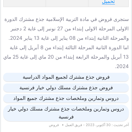
تحميل
ستجرى فروض في مادة التربية الإسلامية جذع مشترك الدورة
الاولى المرحلة الاولى إبتداء من 27 نونبر إلى غاية 2 دجنبر
والمرحلة الثانية إبتداء من 08 يناير إلى غاية 13 يناير 2024.
اما الدورة الثانية المرحلة الثالثة إبتداء من 8 أبريل إلى غاية
13 أبريل والمرحلة الرابعة إبتداء من 20 ماي إلى غاية 25 ماي
2024.
فروض جذع مشترك لجميع المواد الدراسية
فروض جذع مشترك مسلك دولي خيار فرنسية
دروس وتمارين وملخصات جذع مشترك جميع المواد
دروس وتمارين وملخصات جذع مشترك مسلك دولي خيار
فرنسية
آخر تحديث : 30 أكتوبر، 2023 - فريق العمل
فروض