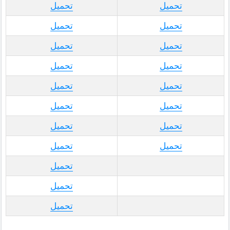
تحميل
تحميل
تحميل
تحميل
تحميل
تحميل
تحميل
تحميل
تحميل
تحميل
تحميل
تحميل
تحميل
تحميل
تحميل
تحميل
تحميل
تحميل
تحميل