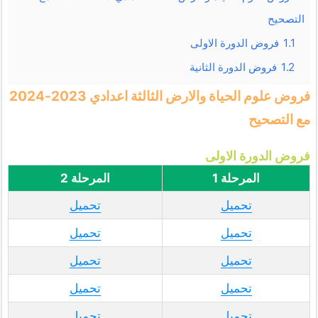
التصحيح
1.1
فروض الدورة الاولى
1.2
فروض الدورة الثانية
فروض علوم الحياة والارض الثالثة اعدادي 2023-2024
مع التصحيح
فروض الدورة الاولى
المرحلة 1
المرحلة 2
تحميل
تحميل
تحميل
تحميل
تحميل
تحميل
تحميل
تحميل
تحميل
تحميل