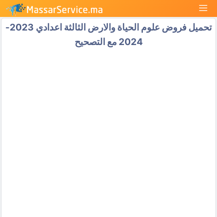
نتقل
القائمة
لى
تحميل فروض علوم الحياة والارض الثالثة اعدادي 2023-
لمحتوى
2024 مع التصحيح