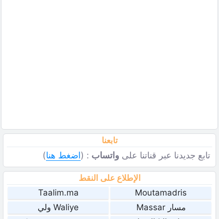
تابعنا
تابع جديدنا عبر قناتنا على
واتساب
: (
اضغط هنا
)
الإطلاع على النقط
Taalim.ma
Moutamadris
مسار Massar
Waliye ولي