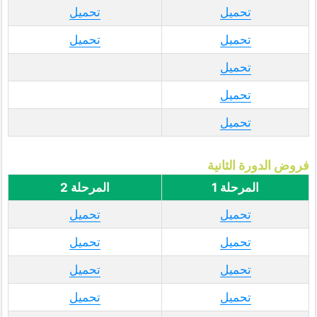
تحميل
تحميل
تحميل
تحميل
تحميل
تحميل
تحميل
فروض الدورة الثانية
المرحلة 1
المرحلة 2
تحميل
تحميل
تحميل
تحميل
تحميل
تحميل
تحميل
تحميل