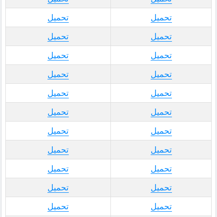
تحميل
تحميل
تحميل
تحميل
تحميل
تحميل
تحميل
تحميل
تحميل
تحميل
تحميل
تحميل
تحميل
تحميل
تحميل
تحميل
تحميل
تحميل
تحميل
تحميل
تحميل
تحميل