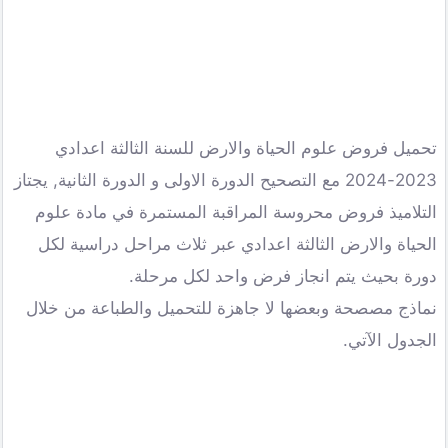
تحميل فروض علوم الحياة والارض للسنة الثالثة اعدادي
2023-2024 مع التصحيح الدورة الاولى و الدورة الثانية, يجتاز
التلاميذ فروض محروسة المراقبة المستمرة في مادة علوم
الحياة والارض الثالثة اعدادي عبر ثلاث مراحل دراسية لكل
دورة بحيث يتم انجاز فرض واحد لكل مرحلة.
نماذج مصصحة وبعضها لا جاهزة للتحميل والطباعة من خلال
الجدول الآتي.