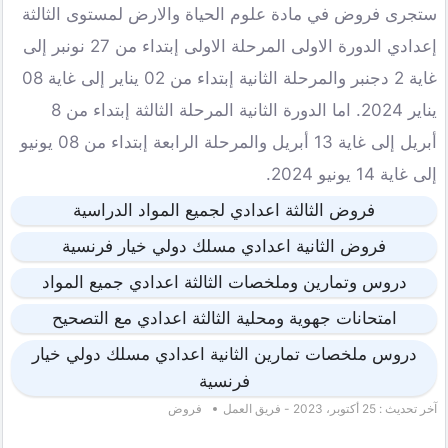
ستجرى فروض في مادة علوم الحياة والارض لمستوى الثالثة
إعدادي الدورة الاولى المرحلة الاولى إبتداء من 27 نونبر إلى
غاية 2 دجنبر والمرحلة الثانية إبتداء من 02 يناير إلى غاية 08
يناير 2024. اما الدورة الثانية المرحلة الثالثة إبتداء من 8
أبريل إلى غاية 13 أبريل والمرحلة الرابعة إبتداء من 08 يونيو
إلى غاية 14 يونيو 2024.
فروض الثالثة اعدادي لجميع المواد الدراسية
فروض الثانية اعدادي مسلك دولي خيار فرنسية
دروس وتمارين وملخصات الثالثة اعدادي جميع المواد
امتحانات جهوية ومحلية الثالثة اعدادي مع التصحيح
دروس ملخصات تمارين الثانية اعدادي مسلك دولي خيار
فرنسية
آخر تحديث : 25 أكتوبر، 2023 - فريق العمل
فروض