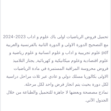
تحميل فروض الرياضيات اولى باك علوم و اداب 2023-2024
مع التصحيح الدورة الاولى و الدورة الثانية بالفرنسية والعربية
pdf علوم تجريبية و اداب و علوم انسانية و علوم رياضية و
علوم اقتصادية وعلوم ميكانيكية و كهربائية, يجتاز التلاميذ
فروض محروسة المراقبة المستمرة في مادة الرياضيات
الاولى بكالوريا مسلك دولي و عادي عبر ثلاث مراحل دراسية
لكل دورة بحيث يتم انجاز فرض واحد لكل مرحلة.
نماذج مصصحة وبعضها لا جاهزة للتحميل والطباعة من خلال
الجدول الآتي.