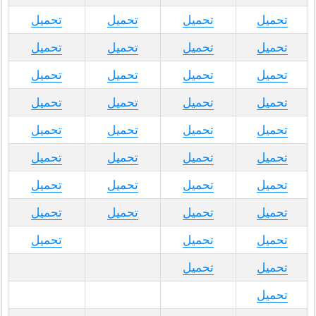
تحميل
تحميل
تحميل
تحميل
تحميل
تحميل
تحميل
تحميل
تحميل
تحميل
تحميل
تحميل
تحميل
تحميل
تحميل
تحميل
تحميل
تحميل
تحميل
تحميل
تحميل
تحميل
تحميل
تحميل
تحميل
تحميل
تحميل
تحميل
تحميل
تحميل
تحميل
تحميل
تحميل
تحميل
تحميل
تحميل
تحميل
تحميل