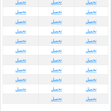
تحميل
تحميل
تحميل
تحميل
تحميل
تحميل
تحميل
تحميل
تحميل
تحميل
تحميل
تحميل
تحميل
تحميل
تحميل
تحميل
تحميل
تحميل
تحميل
تحميل
تحميل
تحميل
تحميل
تحميل
تحميل
تحميل
تحميل
تحميل
تحميل
تحميل
تحميل
تحميل