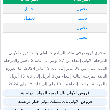
تحميل
تحميل
تحميل
تحميل
تحميل
تحميل
ستجرى فروض في مادة الرياضيات اولى باك الدورة الاولى
المرحلة الاولى إبتداء من 27 نونبر إلى غاية 2 دجنبر والمرحلة
الثانية إبتداء من 08 يناير إلى غاية 13 يناير 2024. اما الدورة
الثانية المرحلة الثالثة إبتداء من 8 أبريل إلى غاية 13 أبريل
والمرحلة الرابعة إبتداء من 13 ماي إلى غاية 18 ماي 2024.
فروض الاولى باك لجميع المواد الدراسية
فروض الاولى باك مسلك دولي خيار فرنسية