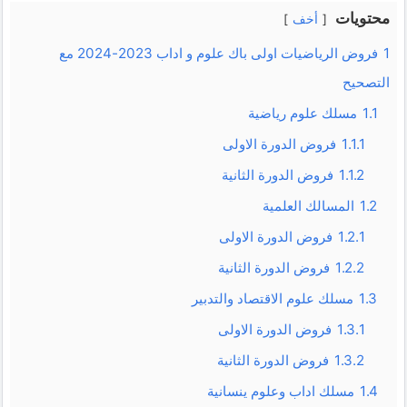
محتويات
أخف
1
فروض الرياضيات اولى باك علوم و اداب 2023-2024 مع
التصحيح
1.1
مسلك علوم رياضية
1.1.1
فروض الدورة الاولى
1.1.2
فروض الدورة الثانية
1.2
المسالك العلمية
1.2.1
فروض الدورة الاولى
1.2.2
فروض الدورة الثانية
1.3
مسلك علوم الاقتصاد والتدبير
1.3.1
فروض الدورة الاولى
1.3.2
فروض الدورة الثانية
1.4
مسلك اداب وعلوم ينسانية