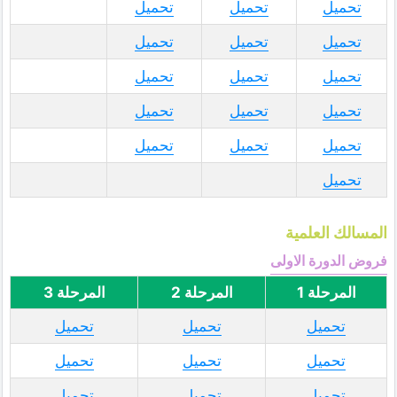
تحميل
تحميل
تحميل
تحميل
تحميل
تحميل
تحميل
تحميل
تحميل
تحميل
تحميل
تحميل
تحميل
تحميل
تحميل
تحميل
المسالك العلمية
فروض الدورة الاولى
المرحلة 1
المرحلة 2
المرحلة 3
تحميل
تحميل
تحميل
تحميل
تحميل
تحميل
تحميل
تحميل
تحميل