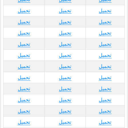
تحميل
تحميل
تحميل
تحميل
تحميل
تحميل
تحميل
تحميل
تحميل
تحميل
تحميل
تحميل
تحميل
تحميل
تحميل
تحميل
تحميل
تحميل
تحميل
تحميل
تحميل
تحميل
تحميل
تحميل
تحميل
تحميل
تحميل
تحميل
تحميل
تحميل
تحميل
تحميل
تحميل