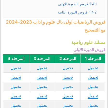
1.4.1
فروض الدورة الاولى
1.4.2
فروض الدورة الثانية
فروض الرياضيات اولى باك علوم و اداب 2023-2024
مع التصحيح
مسلك علوم رياضية
فروض الدورة الاولى
المرحلة 1
المرحلة 2
المرحلة 3
المرحلة 4
تحميل
تحميل
تحميل
تحميل
تحميل
تحميل
تحميل
تحميل
تحميل
تحميل
تحميل
تحميل
تحميل
تحميل
تحميل
تحميل
تحميل
تحميل
تحميل
تحميل