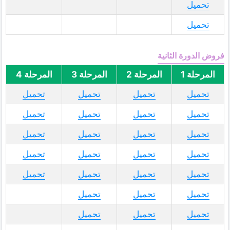
تحميل
تحميل
فروض الدورة الثانية
المرحلة 1
المرحلة 2
المرحلة 3
المرحلة 4
تحميل
تحميل
تحميل
تحميل
تحميل
تحميل
تحميل
تحميل
تحميل
تحميل
تحميل
تحميل
تحميل
تحميل
تحميل
تحميل
تحميل
تحميل
تحميل
تحميل
تحميل
تحميل
تحميل
تحميل
تحميل
تحميل