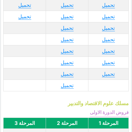
تحميل
تحميل
تحميل
تحميل
تحميل
تحميل
تحميل
تحميل
تحميل
تحميل
تحميل
تحميل
تحميل
تحميل
تحميل
تحميل
تحميل
مسلك علوم الاقتصاد والتدبير
فروض الدورة الاولى
المرحلة 1
المرحلة 2
المرحلة 3