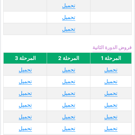
تحميل
تحميل
تحميل
فروض الدورة الثانية
المرحلة 1
المرحلة 2
المرحلة 3
تحميل
تحميل
تحميل
تحميل
تحميل
تحميل
تحميل
تحميل
تحميل
تحميل
تحميل
تحميل
تحميل
تحميل
تحميل
تحميل
تحميل
تحميل