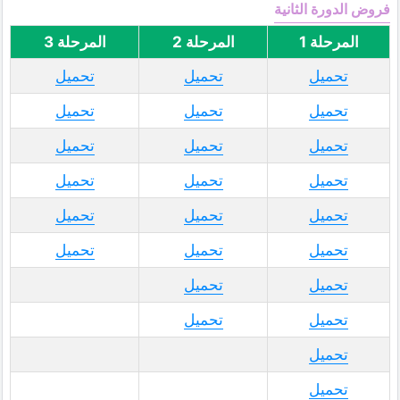
فروض الدورة الثانية
المرحلة 1
المرحلة 2
المرحلة 3
تحميل
تحميل
تحميل
تحميل
تحميل
تحميل
تحميل
تحميل
تحميل
تحميل
تحميل
تحميل
تحميل
تحميل
تحميل
تحميل
تحميل
تحميل
تحميل
تحميل
تحميل
تحميل
تحميل
تحميل