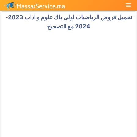
نتقل
القائمة
لى
تحميل فروض الرياضيات اولى باك علوم و اداب 2023-
لمحتوى
2024 مع التصحيح