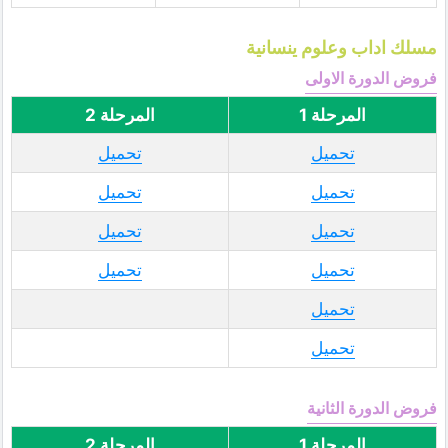
مسلك اداب وعلوم ينسانية
فروض الدورة الاولى
المرحلة 1
المرحلة 2
تحميل
تحميل
تحميل
تحميل
تحميل
تحميل
تحميل
تحميل
تحميل
تحميل
فروض الدورة الثانية
المرحلة 1
المرحلة 2